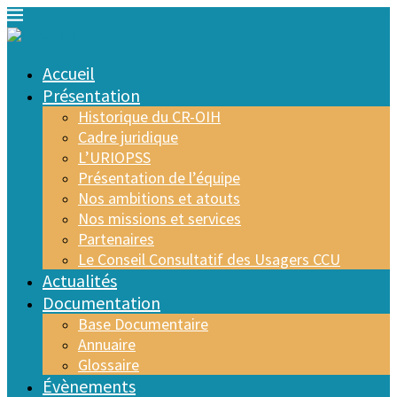
Accueil
Présentation
Historique du CR-OIH
Cadre juridique
L’URIOPSS
Présentation de l’équipe
Nos ambitions et atouts
Nos missions et services
Partenaires
Le Conseil Consultatif des Usagers CCU
Actualités
Documentation
Base Documentaire
Annuaire
Glossaire
Évènements