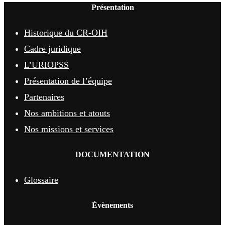
Présentation
Historique du CR-OIH
Cadre juridique
L’URIOPSS
Présentation de l’équipe
Partenaires
Nos ambitions et atouts
Nos missions et services
DOCUMENTATION
Glossaire
Évènements