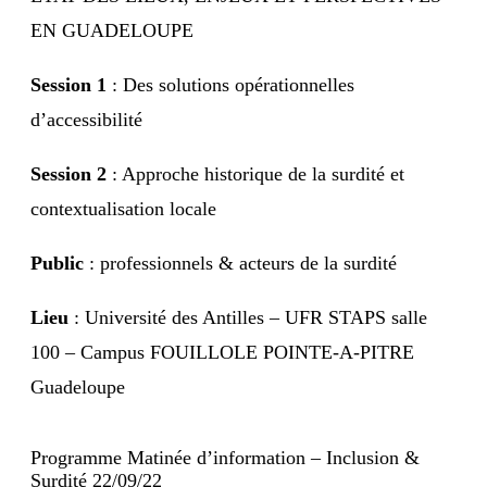
EN GUADELOUPE
Session 1
: Des solutions opérationnelles
d’accessibilité
Session 2
: Approche historique de la surdité et
contextualisation locale
Public
: professionnels & acteurs de la surdité
Lieu
: Université des Antilles – UFR STAPS salle
100 – Campus FOUILLOLE POINTE-A-PITRE
Guadeloupe
Programme Matinée d’information – Inclusion &
Surdité 22/09/22