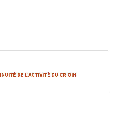
INUITÉ DE L’ACTIVITÉ DU CR-OIH