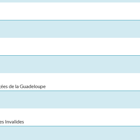
ées de la Guadeloupe
es Invalides