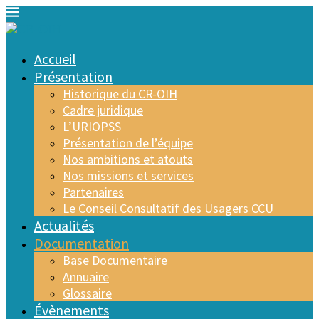
Accueil
Présentation
Historique du CR-OIH
Cadre juridique
L’URIOPSS
Présentation de l’équipe
Nos ambitions et atouts
Nos missions et services
Partenaires
Le Conseil Consultatif des Usagers CCU
Actualités
Documentation
Base Documentaire
Annuaire
Glossaire
Évènements