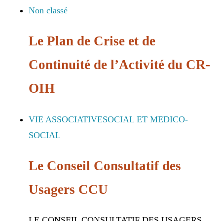
Non classé
Le Plan de Crise et de
Continuité de l’Activité du CR-
OIH
VIE ASSOCIATIVE
SOCIAL ET MEDICO-
SOCIAL
Le Conseil Consultatif des
Usagers CCU
LE CONSEIL CONSULTATIF DES USAGERS