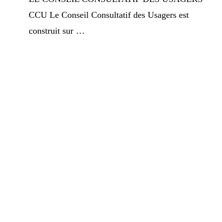
CCU Le Conseil Consultatif des Usagers est
construit sur …