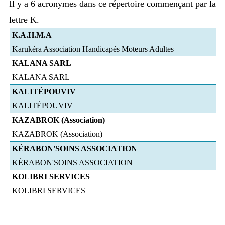
Il y a 6 acronymes dans ce répertoire commençant par la
lettre K.
K.A.H.M.A
Karukéra Association Handicapés Moteurs Adultes
KALANA SARL
KALANA SARL
KALITÉPOUVIV
KALITÉPOUVIV
KAZABROK (Association)
KAZABROK (Association)
KÉRABON'SOINS ASSOCIATION
KÉRABON'SOINS ASSOCIATION
KOLIBRI SERVICES
KOLIBRI SERVICES