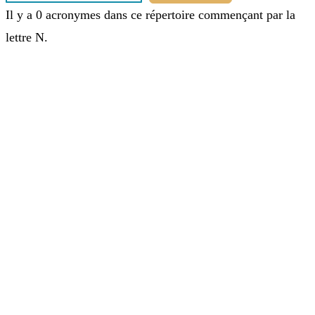
Il y a 0 acronymes dans ce répertoire commençant par la
lettre N.