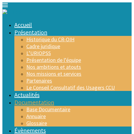
Accueil
Présentation
Historique du CR-OIH
Cadre juridique
L’URIOPSS
Présentation de l’équipe
Nos ambitions et atouts
Nos missions et services
Partenaires
Le Conseil Consultatif des Usagers CCU
Actualités
Documentation
Base Documentaire
Annuaire
Glossaire
Évènements