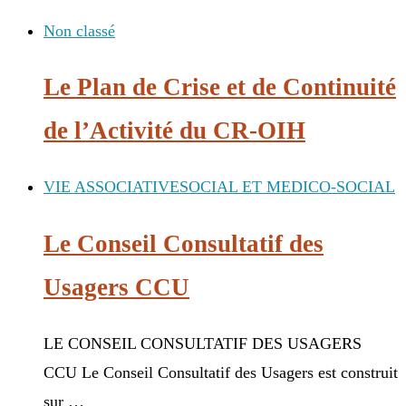
Non classé
Le Plan de Crise et de Continuité
de l’Activité du CR-OIH
VIE ASSOCIATIVE
SOCIAL ET MEDICO-SOCIAL
Le Conseil Consultatif des
Usagers CCU
LE CONSEIL CONSULTATIF DES USAGERS
CCU Le Conseil Consultatif des Usagers est construit
sur …