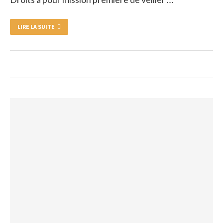
LIRE LA SUITE