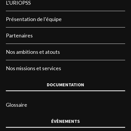
L’URIOPSS
Présentation de l’équipe
Partenaires
Nos ambitions et atouts
Nos missions et services
DOCUMENTATION
Glossaire
ÉVÈNEMENTS