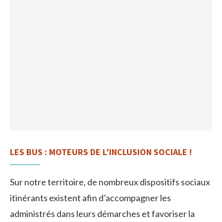
LES BUS : MOTEURS DE L’INCLUSION SOCIALE !
Sur notre territoire, de nombreux dispositifs sociaux
itinérants existent afin d’accompagner les
administrés dans leurs démarches et favoriser la