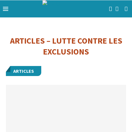
ARTICLES – LUTTE CONTRE LES
EXCLUSIONS
ARTICLES