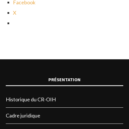
Facebook
X
PRÉSENTATION
Historique du CR-OIH
Cadre juridique