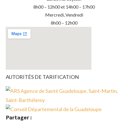
8h00 – 12h00 et 14h00 – 17h00
Mercredi, Vendredi
8h00 – 12h00
AUTORITÉS DE TARIFICATION
Partager :