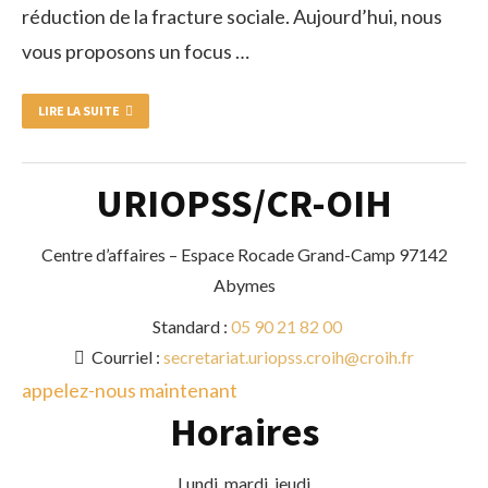
réduction de la fracture sociale. Aujourd’hui, nous
vous proposons un focus …
LIRE LA SUITE
URIOPSS/CR-OIH
Centre d’affaires – Espace Rocade Grand-Camp 97142
Abymes
Standard :
05 90 21 82 00
Courriel :
secretariat.uriopss.croih@croih.fr
appelez-nous maintenant
Horaires
Lundi, mardi, jeudi