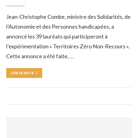
Jean-Christophe Combe, ministre des Solidarités, de
l’Autonomie et des Personnes handicapées, a
annoncé les 39 lauréats qui participeront à
l’expérimentation « Territoires Zéro Non-Recours ».
Cette annonce a été faite, …
LIRE LA SUITE