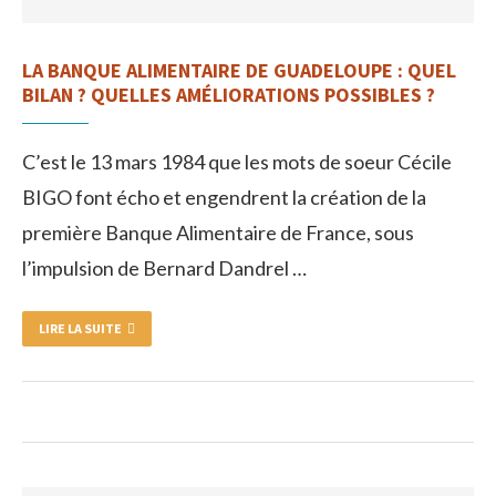
LA BANQUE ALIMENTAIRE DE GUADELOUPE : QUEL
BILAN ? QUELLES AMÉLIORATIONS POSSIBLES ?
C’est le 13 mars 1984 que les mots de soeur Cécile
BIGO font écho et engendrent la création de la
première Banque Alimentaire de France, sous
l’impulsion de Bernard Dandrel …
LIRE LA SUITE