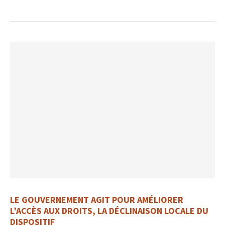
LE GOUVERNEMENT AGIT POUR AMÉLIORER
L’ACCÈS AUX DROITS, LA DÉCLINAISON LOCALE DU
DISPOSITIF