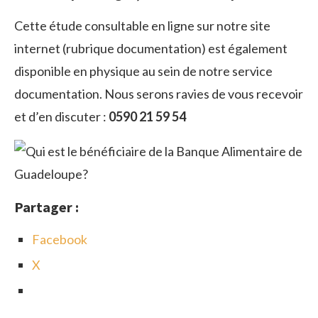
Cette étude consultable en ligne sur notre site
internet (rubrique documentation) est également
disponible en physique au sein de notre service
documentation. Nous serons ravies de vous recevoir
et d’en discuter :
0590 21 59 54
Partager :
Facebook
X