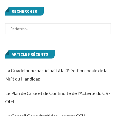
RECHERCHER
ARTICLES RÉCENTS
La Guadeloupe participait à la 4ᵉ édition locale de la
Nuit du Handicap
Le Plan de Crise et de Continuité de l’Activité du CR-
OIH