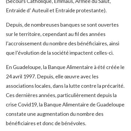
(Secours Catholique, Emmaüs, Armée du Salut,
Entraide d’ Auteuil et Entraide protestante).
Depuis, de nombreuses banques se sont ouvertes
sur le territoire, cependant au fil des années
l’accroissement du nombre des bénéficiaires, ainsi
que l’évolution de la société impactent celles-ci.
En Guadeloupe, la Banque Alimentaire à été créée le
24 avril 1997. Depuis, elle œuvre avec les
associations locales, dans la lutte contre la précarité.
Ces dernières années, particulièrement depuis la
crise Covid19, la Banque Alimentaire de Guadeloupe
constate une augmentation du nombre des
bénéficiaires et donc de bénévoles.