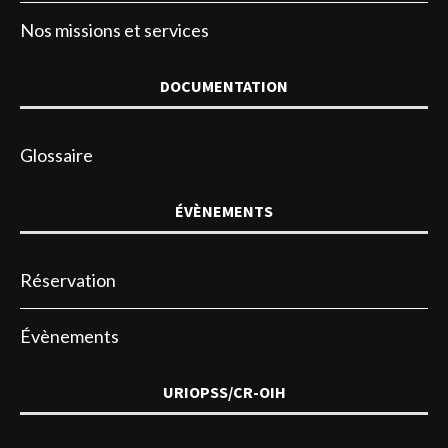
Nos missions et services
DOCUMENTATION
Glossaire
ÉVÈNEMENTS
Réservation
Évènements
URIOPSS/CR-OIH