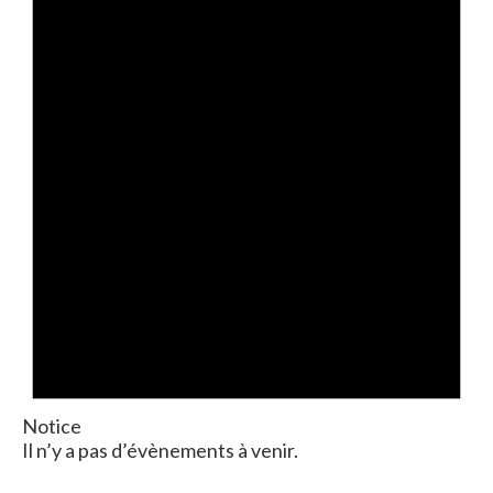
Notice
Il n’y a pas d’évènements à venir.