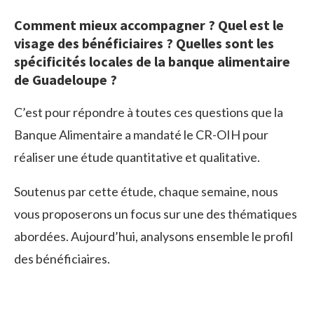
Comment mieux accompagner ? Quel est le
visage des bénéficiaires ? Quelles sont les
spécificités locales de la banque alimentaire
de Guadeloupe ?
C’est pour répondre à toutes ces questions que la
Banque Alimentaire a mandaté le CR-OIH pour
réaliser une étude quantitative et qualitative.
Soutenus par cette étude, chaque semaine, nous
vous proposerons un focus sur une des thématiques
abordées. Aujourd’hui, analysons ensemble le profil
des bénéficiaires.