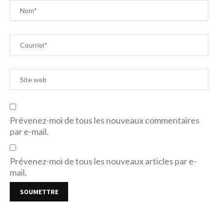
Prévenez-moi de tous les nouveaux commentaires
par e-mail.
Prévenez-moi de tous les nouveaux articles par e-
mail.