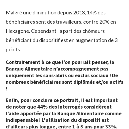
Malgré une diminution depuis 2013, 14% des
bénéficiaires sont des travailleurs, contre 20% en
Hexagone. Cependant, la part des chômeurs
bénéficiant du dispositif est en augmentation de 3
points.
Contrairement à ce que l’on pourrait penser, la
Banque Alimentaire n’accompagnement pas
uniquement les sans-abris ou exclus sociaux ! De
nombreux bénéficiaires sont diplômés et/ou actifs
!
Enfin, pour conclure ce portrait
,
il est important
de noter que 44% des interrogés considèrent
l’aide apportée par la Banque Alimentaire comme
indispensable !
L’utilisation du dispositif est
d’ailleurs plus longue, entre 1 à 5 ans pour 33%.