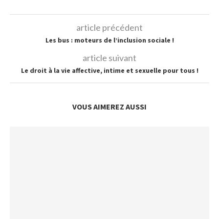
article précédent
Les bus : moteurs de l’inclusion sociale !
article suivant
Le droit à la vie affective, intime et sexuelle pour tous !
VOUS AIMEREZ AUSSI