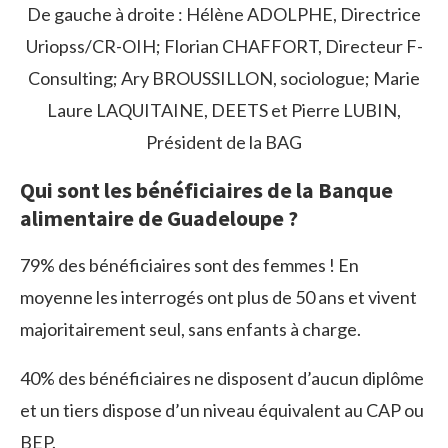
De gauche à droite : Hélène ADOLPHE, Directrice
Uriopss/CR-OIH; Florian CHAFFORT, Directeur F-
Consulting; Ary BROUSSILLON, sociologue; Marie
Laure LAQUITAINE, DEETS et Pierre LUBIN,
Président de la BAG
Qui sont les bénéficiaires de la Banque
alimentaire de Guadeloupe ?
79% des bénéficiaires sont des femmes ! En
moyenne les interrogés ont plus de 50 ans et vivent
majoritairement seul, sans enfants à charge.
40% des bénéficiaires ne disposent d’aucun diplôme
et un tiers dispose d’un niveau équivalent au CAP ou
BEP.