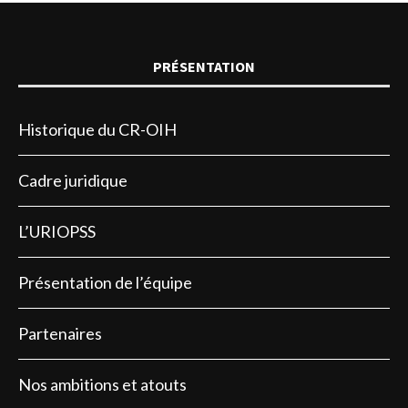
PRÉSENTATION
Historique du CR-OIH
Cadre juridique
L’URIOPSS
Présentation de l’équipe
Partenaires
Nos ambitions et atouts