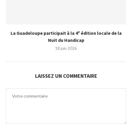
La Guadeloupe participait à la 4ᵉ édition locale de la
Nuit du Handicap
18 juin 2026
LAISSEZ UN COMMENTAIRE