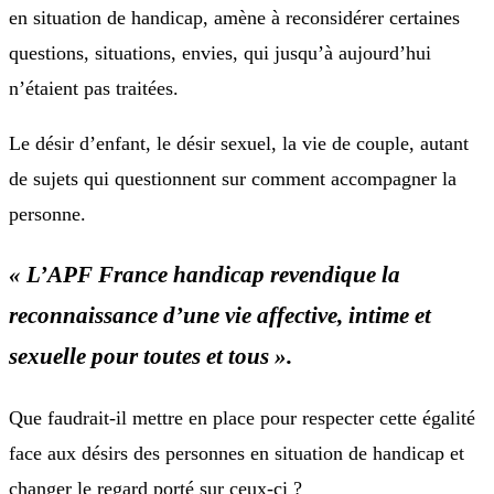
en situation de handicap, amène à reconsidérer certaines
questions, situations, envies, qui jusqu’à aujourd’hui
n’étaient pas traitées.
Le désir d’enfant, le désir sexuel, la vie de couple, autant
de sujets qui questionnent sur comment accompagner la
personne.
« L’APF France handicap revendique la
reconnaissance d’une vie affective, intime et
sexuelle pour toutes et tous ».
Que faudrait-il mettre en place pour respecter cette égalité
face aux désirs des personnes en situation de handicap et
changer le regard porté sur ceux-ci ?