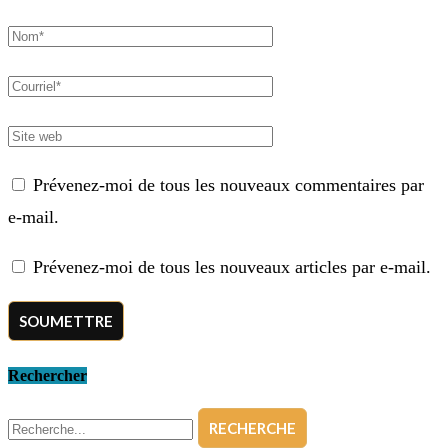
Prévenez-moi de tous les nouveaux commentaires par
e-mail.
Prévenez-moi de tous les nouveaux articles par e-mail.
Rechercher