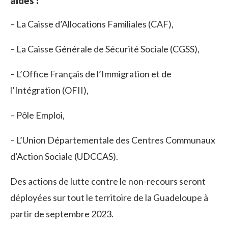
aides :
– La Caisse d’Allocations Familiales (CAF),
– La Caisse Générale de Sécurité Sociale (CGSS),
– L’Office Français de l’Immigration et de
l’Intégration (OFII),
– Pôle Emploi,
– L’Union Départementale des Centres Communaux
d’Action Sociale (UDCCAS).
Des actions de lutte contre le non-recours seront
déployées sur tout le territoire de la Guadeloupe à
partir de septembre 2023.