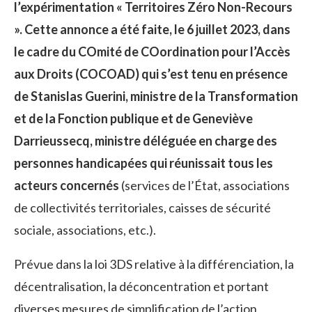
l’expérimentation « Territoires Zéro Non-Recours
». Cette annonce a été faite, le 6 juillet 2023, dans
le cadre du COmité de COordination pour l’Accès
aux Droits (COCOAD) qui s’est tenu en présence
de Stanislas Guerini, ministre de la Transformation
et de la Fonction publique et de Geneviève
Darrieussecq, ministre déléguée en charge des
personnes handicapées qui réunissait tous les
acteurs concernés
(services de l’État, associations
de collectivités territoriales, caisses de sécurité
sociale, associations, etc.).
Prévue dans la loi 3DS relative à la différenciation, la
décentralisation, la déconcentration et portant
diverses mesures de simplification de l’action