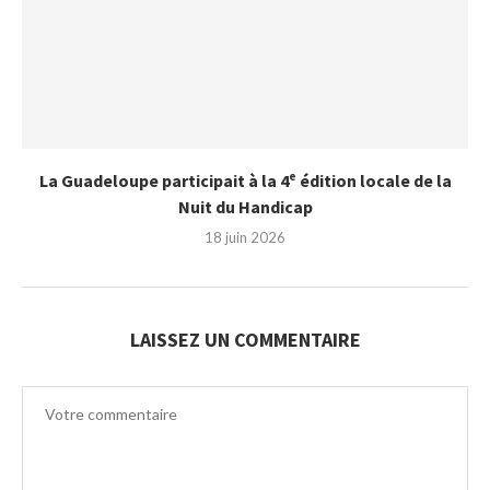
La Guadeloupe participait à la 4ᵉ édition locale de la
Nuit du Handicap
18 juin 2026
LAISSEZ UN COMMENTAIRE