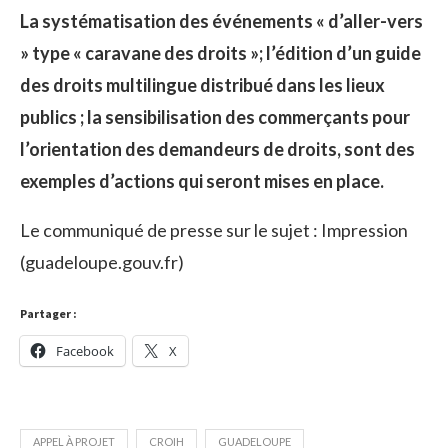
La systématisation des événements « d’aller-vers
» type « caravane des droits »; l’édition d’un guide
des droits multilingue distribué dans les lieux
publics ; la sensibilisation des commerçants pour
l’orientation des demandeurs de droits, sont des
exemples d’actions qui seront mises en place.
Le communiqué de presse sur le sujet : Impression
(guadeloupe.gouv.fr)
Partager :
Facebook
X
APPEL À PROJET
CROIH
GUADELOUPE