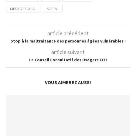
MEDICO-SOCIAL
SOCIAL
article précédent
Stop à la maltraitance des personnes âgées vulnérables !
article suivant
Le Conseil Consultatif des Usagers CCU
VOUS AIMEREZ AUSSI