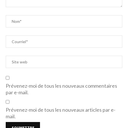
Prévenez-moi de tous les nouveaux commentaires
par e-mail.
Prévenez-moi de tous les nouveaux articles par e-
mail.