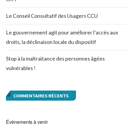
Le Conseil Consultatif des Usagers CCU
Le gouvernement agit pour améliorer l’accès aux
droits, la déclinaison locale du dispositif
Stop à la maltraitance des personnes âgées
vulnérables !
COMMENTAIRES RÉCENTS
Évènements à venir