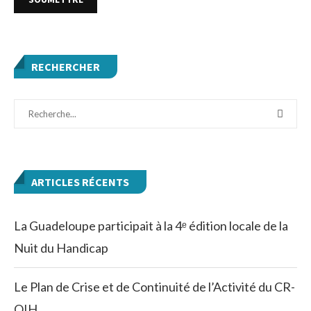
RECHERCHER
ARTICLES RÉCENTS
La Guadeloupe participait à la 4ᵉ édition locale de la
Nuit du Handicap
Le Plan de Crise et de Continuité de l’Activité du CR-
OIH