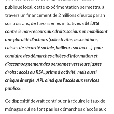
publique local, cette expérimentation permettra, à
travers un financement de 2 millions d’euros par an
sur trois ans, de favoriser les initiatives «
de lutte
contre le non-recours aux droits sociaux en mobilisant
une pluralité d’acteurs (collectivités, associations,
caisses de sécurité sociale, bailleurs sociaux…), pour
conduire des démarches ciblées d’information et
d’accompagnement des personnes vers leurs justes
droits : accès au RSA, prime d’activité, mais aussi
chèque énergie, APL ainsi que l’accès aux services
publics
« .
Ce dispositif devrait contribuer à réduire le taux de
ménages qui ne font pas les démarches d’accès aux