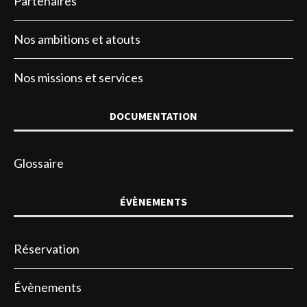
Partenaires
Nos ambitions et atouts
Nos missions et services
DOCUMENTATION
Glossaire
ÉVÈNEMENTS
Réservation
Évènements