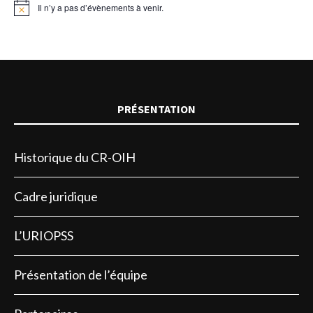
Il n’y a pas d’évènements à venir.
Notice
PRÉSENTATION
Historique du CR-OIH
Cadre juridique
L’URIOPSS
Présentation de l’équipe