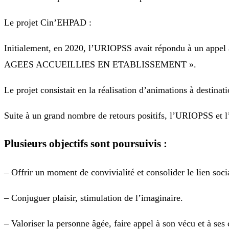
Le projet Cin’EHPAD :
Initialement, en 2020, l’URIOPSS avait répondu à un
AGEES ACCUEILLIES EN ETABLISSEMENT ».
Le projet consistait en la réalisation d’animations à desti
Suite à un grand nombre de retours positifs, l’URIOPSS et
Plusieurs objectifs sont poursuivis :
– Offrir un moment de convivialité et consolider le lien socia
– Conjuguer plaisir, stimulation de l’imaginaire.
– Valoriser la personne âgée, faire appel à son vécu et à ses