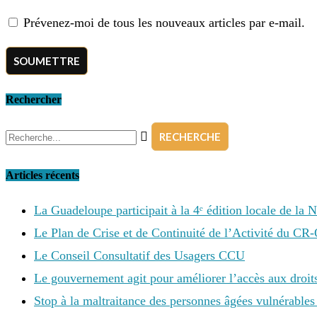
Prévenez-moi de tous les nouveaux articles par e-mail.
Rechercher
Articles récents
La Guadeloupe participait à la 4ᵉ édition locale de la 
Le Plan de Crise et de Continuité de l’Activité du CR
Le Conseil Consultatif des Usagers CCU
Le gouvernement agit pour améliorer l’accès aux droits,
Stop à la maltraitance des personnes âgées vulnérables