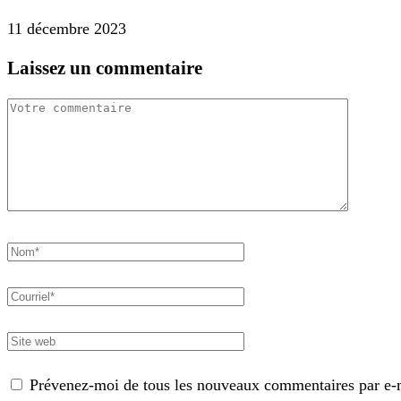
11 décembre 2023
Laissez un commentaire
Prévenez-moi de tous les nouveaux commentaires par e-