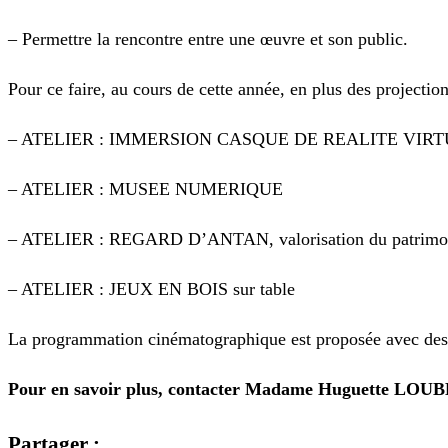
– Permettre la rencontre entre une œuvre et son public.
Pour ce faire, au cours de cette année, en plus des projectio
– ATELIER : IMMERSION CASQUE DE REALITE VIR
– ATELIER : MUSEE NUMERIQUE
– ATELIER : REGARD D’ANTAN, valorisation du patrimoi
– ATELIER : JEUX EN BOIS sur table
La programmation cinématographique est proposée avec des co
Pour en savoir plus, contacter Madame Huguette LOUBER
Partager :