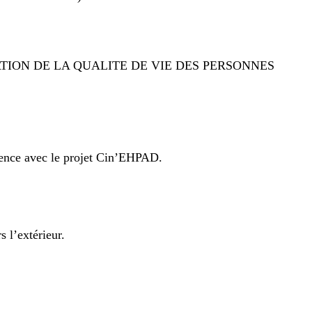
MELIORATION DE LA QUALITE DE VIE DES PERSONNES
ience avec le projet Cin’EHPAD.
s l’extérieur.