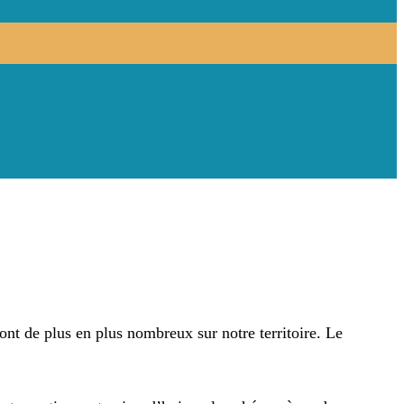
t de plus en plus nombreux sur notre territoire. Le