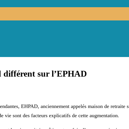
 différent sur l’EPHAD
ndantes, EHPAD, anciennement appelés maison de retraite son
de vie sont des facteurs explicatifs de cette augmentation.